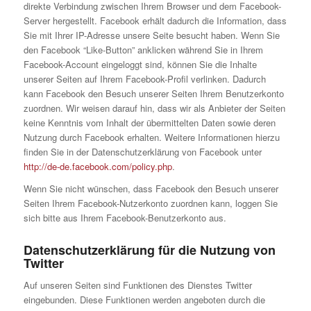
direkte Verbindung zwischen Ihrem Browser und dem Facebook-
Server hergestellt. Facebook erhält dadurch die Information, dass
Sie mit Ihrer IP-Adresse unsere Seite besucht haben. Wenn Sie
den Facebook “Like-Button” anklicken während Sie in Ihrem
Facebook-Account eingeloggt sind, können Sie die Inhalte
unserer Seiten auf Ihrem Facebook-Profil verlinken. Dadurch
kann Facebook den Besuch unserer Seiten Ihrem Benutzerkonto
zuordnen. Wir weisen darauf hin, dass wir als Anbieter der Seiten
keine Kenntnis vom Inhalt der übermittelten Daten sowie deren
Nutzung durch Facebook erhalten. Weitere Informationen hierzu
finden Sie in der Datenschutzerklärung von Facebook unter
http://de-de.facebook.com/policy.php
.
Wenn Sie nicht wünschen, dass Facebook den Besuch unserer
Seiten Ihrem Facebook-Nutzerkonto zuordnen kann, loggen Sie
sich bitte aus Ihrem Facebook-Benutzerkonto aus.
Datenschutzerklärung für die Nutzung von
Twitter
Auf unseren Seiten sind Funktionen des Dienstes Twitter
eingebunden. Diese Funktionen werden angeboten durch die