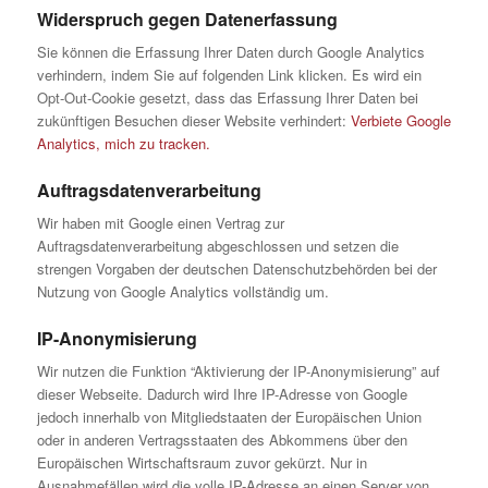
Widerspruch gegen Datenerfassung
Sie können die Erfassung Ihrer Daten durch Google Analytics
verhindern, indem Sie auf folgenden Link klicken. Es wird ein
Opt-Out-Cookie gesetzt, dass das Erfassung Ihrer Daten bei
zukünftigen Besuchen dieser Website verhindert:
Verbiete Google
Analytics, mich zu tracken.
Auftragsdatenverarbeitung
Wir haben mit Google einen Vertrag zur
Auftragsdatenverarbeitung abgeschlossen und setzen die
strengen Vorgaben der deutschen Datenschutzbehörden bei der
Nutzung von Google Analytics vollständig um.
IP-Anonymisierung
Wir nutzen die Funktion “Aktivierung der IP-Anonymisierung” auf
dieser Webseite. Dadurch wird Ihre IP-Adresse von Google
jedoch innerhalb von Mitgliedstaaten der Europäischen Union
oder in anderen Vertragsstaaten des Abkommens über den
Europäischen Wirtschaftsraum zuvor gekürzt. Nur in
Ausnahmefällen wird die volle IP-Adresse an einen Server von