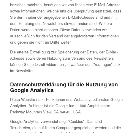
beziehen möchten, benötigen wir von Ihnen eine E-Mail-Adresse
sowie Informationen, welche uns die überprüfung gestatten, dass
Sie der Inhaber der angegebenen E-Mail-Adresse sind und mit
dem Empfang des Newsletters einverstanden sind. Weitere
Daten werden nicht erhoben. Diese Daten verwenden wir
ausschließlich für den Versand der angeforderten Informationen
und geben sie nicht an Dritte weiter.
Die erteilte Einwilligung zur Speicherung der Daten, der E-Mail-
Adresse sowie deren Nutzung zum Versand des Newsletters
können Sie jederzeit widerrufen , etwa über den “Austragen”-Link
im Newsletter.
Datenschutzerklärung für die Nutzung von
Google Analytics
Diese Website nutzt Funktionen des Webanalysedienstes Google
Analytics. Anbieter ist die Google Inc., 1600 Amphitheatre
Parkway Mountain View, CA 94043, USA.
Google Analytics verwendet sog. “Cookies”. Das sind
Textdateien, die auf Ihrem Computer gespeichert werden und die