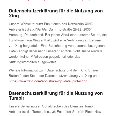
Datenschutzerklärung für die Nutzung von
Xing
Unsere Webseite nutzt Funktionen des Netzwerks XING.
Anbieter ist die XING AG, Dammtorstraße 29-32, 20354
Hamburg, Deutschland. Bei jedem Abruf einer unserer Seiten, die
Funktionen von Xing enthält, wird eine Verbindung zu Servern
von Xing hergestellt. Eine Speicherung von personenbezogenen
Daten erfolgt dabei nach unserer Kenntnis nicht. Insbesondere
werden keine IP-Adressen gespeichert oder das
Nutzungsverhalten ausgewertet.
Weitere Information zum Datenschutz und dem Xing Share-
Button finden Sie in der Datenschutzerklärung von Xing unter
https://www.xing.com/app/share?op=data_protection
Datenschutzerklärung für die Nutzung von
Tumblr
Unsere Seiten nutzen Schaltflächen des Dienstes Tumblr.
Anbieter ist die Tumblr, Inc., 35 East 21st St, 10th Floor, New