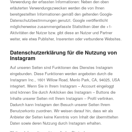
Verwendung der erfassten Informationen: Neben den oben
erläuterten Verwendungszwecken werden die von Ihnen
bereitgestellten Informationen gemäß den geltenden Google-
Datenschutzbestimmungen genutzt. Google veröffentlicht
möglicherweise zusammengefasste Statistiken über die +1-
Aktivitäten der Nutzer bzw. gibt diese an Nutzer und Partner
weiter, wie etwa Publisher, Inserenten oder verbundene Websites.
Datenschutzerklärung für die Nutzung von
Instagram
Auf unseren Seiten sind Funktionen des Dienstes Instagram
eingebunden. Diese Funktionen werden angeboten durch die
Instagram Inc., 1601 Willow Road, Menlo Park, CA, 94025, USA
integriert. Wenn Sie in Ihrem Instagram – Account eingeloggt
sind können Sie durch Anklicken des Instagram – Buttons die
Inhalte unserer Seiten mit Ihrem Instagram – Profil verlinken.
Dadurch kann Instagram den Besuch unserer Seiten Ihrem
Benutzerkonto zuordnen. Wir weisen darauf hin, dass wir als
Anbieter der Seiten keine Kenntnis vom Inhalt der übermittelten
Daten sowie deren Nutzung durch Instagram erhalten.