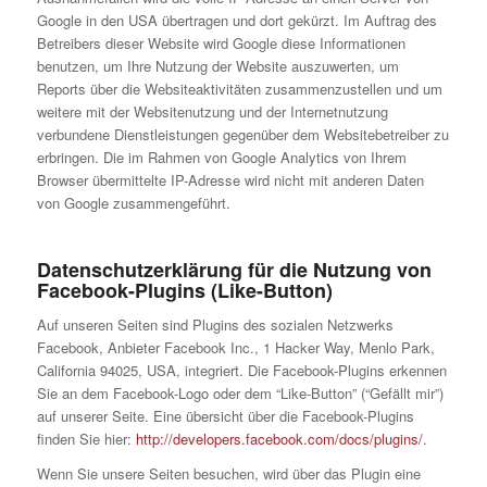
Google in den USA übertragen und dort gekürzt. Im Auftrag des
Betreibers dieser Website wird Google diese Informationen
benutzen, um Ihre Nutzung der Website auszuwerten, um
Reports über die Websiteaktivitäten zusammenzustellen und um
weitere mit der Websitenutzung und der Internetnutzung
verbundene Dienstleistungen gegenüber dem Websitebetreiber zu
erbringen. Die im Rahmen von Google Analytics von Ihrem
Browser übermittelte IP-Adresse wird nicht mit anderen Daten
von Google zusammengeführt.
Datenschutzerklärung für die Nutzung von
Facebook-Plugins (Like-Button)
Auf unseren Seiten sind Plugins des sozialen Netzwerks
Facebook, Anbieter Facebook Inc., 1 Hacker Way, Menlo Park,
California 94025, USA, integriert. Die Facebook-Plugins erkennen
Sie an dem Facebook-Logo oder dem “Like-Button” (“Gefällt mir”)
auf unserer Seite. Eine übersicht über die Facebook-Plugins
finden Sie hier:
http://developers.facebook.com/docs/plugins/
.
Wenn Sie unsere Seiten besuchen, wird über das Plugin eine