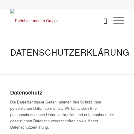
DATENSCHUTZERKLÄRUNG
Datenschutz
Die Betreiber dieser Seiten nehmen den Schutz Ihrer
persönlichen Daten sehr ernst. Wir behandeln Ihre
personenbezogenen Daten vertraulich und entsprechend der
gesetzlichen Datenschutzvorschriften sowie dieser
Datenschutzerklärung.