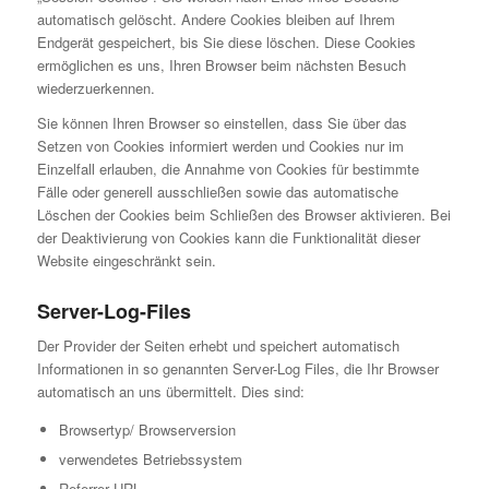
automatisch gelöscht. Andere Cookies bleiben auf Ihrem
Endgerät gespeichert, bis Sie diese löschen. Diese Cookies
ermöglichen es uns, Ihren Browser beim nächsten Besuch
wiederzuerkennen.
Sie können Ihren Browser so einstellen, dass Sie über das
Setzen von Cookies informiert werden und Cookies nur im
Einzelfall erlauben, die Annahme von Cookies für bestimmte
Fälle oder generell ausschließen sowie das automatische
Löschen der Cookies beim Schließen des Browser aktivieren. Bei
der Deaktivierung von Cookies kann die Funktionalität dieser
Website eingeschränkt sein.
Server-Log-Files
Der Provider der Seiten erhebt und speichert automatisch
Informationen in so genannten Server-Log Files, die Ihr Browser
automatisch an uns übermittelt. Dies sind:
Browsertyp/ Browserversion
verwendetes Betriebssystem
Referrer URL