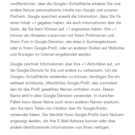
veröffentlichen. über die Google+-Schaltfläche erhalten Sie und
andere Nutzer personalisierte Inhalte von Google und unseren
Partnern. Google speichert sowohl die Information, dass Sie für
einen Inhalt +1 gegeben haben, als auch Informationen über die
Seite, die Sie beim Klicken auf +1 angesehen haben. Ihre +1
können als Hinweise zusammen mit Ihrem Profilnamen und
Ihrem Foto in Google-Diensten, wie etwa in Suchergebnissen
oder in Ihrem Google-Profil, oder an anderen Stellen auf Websites
und Anzeigen im Internet eingeblendet werden.
Google zeichnet Informationen über Ihre +1-Aktivitäten auf, um
die Google-Dienste für Sie und andere zu verbessern. Um die
Google+-Schaltfläche verwenden zu können, benötigen Sie ein
weltweit sichtbares, öffentliches Google-Profil, das zumindest
den für das Profil gewählten Namen enthalten muss. Dieser
Name wird in allen Google-Diensten verwendet. In manchen
Fällen kann dieser Name auch einen anderen Namen ersetzen,
den Sie beim Teilen von Inhalten über Ihr Google-Konto
verwendet haben. Die Identität Ihres Google-Profils kann Nutzern
angezeigt werden, die Ihre E-Mail-Adresse kennen oder über
andere identifizierende Informationen von Ihnen verfügen.