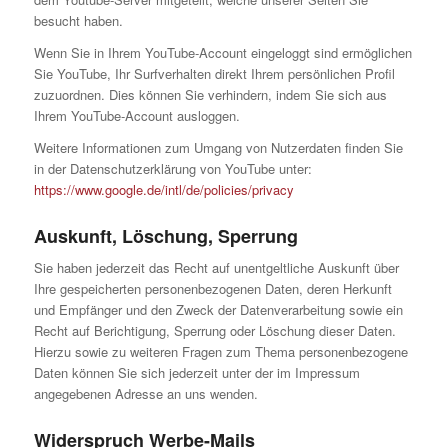
besucht haben.
Wenn Sie in Ihrem YouTube-Account eingeloggt sind ermöglichen
Sie YouTube, Ihr Surfverhalten direkt Ihrem persönlichen Profil
zuzuordnen. Dies können Sie verhindern, indem Sie sich aus
Ihrem YouTube-Account ausloggen.
Weitere Informationen zum Umgang von Nutzerdaten finden Sie
in der Datenschutzerklärung von YouTube unter:
https://www.google.de/intl/de/policies/privacy
Auskunft, Löschung, Sperrung
Sie haben jederzeit das Recht auf unentgeltliche Auskunft über
Ihre gespeicherten personenbezogenen Daten, deren Herkunft
und Empfänger und den Zweck der Datenverarbeitung sowie ein
Recht auf Berichtigung, Sperrung oder Löschung dieser Daten.
Hierzu sowie zu weiteren Fragen zum Thema personenbezogene
Daten können Sie sich jederzeit unter der im Impressum
angegebenen Adresse an uns wenden.
Widerspruch Werbe-Mails