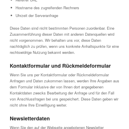
Hostname des zugreifenden Rechners
Uhrzeit der Serveranfrage
Diese Daten sind nicht bestimmten Personen zuordenbar. Eine
Zusammenführung dieser Daten mit anderen Datenquellen wird
nicht vorgenommen. Wir behalten uns vor, diese Daten
nachträglich zu prüfen, wenn uns konkrete Anhaltspunkte für eine
rechtswidrige Nutzung bekannt werden.
Kontaktformular und Rückmeldeformular
Wenn Sie uns per Kontaktformular oder Rückmeldeformular
Anfragen und Daten zukommen lassen, werden Ihre Angaben aus
dem Formular inklusive der von Ihnen dort angegebenen
Kontaktdaten zwecks Bearbeitung der Anfrage und für den Fall
von Anschlussfragen bei uns gespeichert. Diese Daten geben wir
nicht ohne Ihre Einwilligung weiter.
Newsletterdaten
Wenn Sie den auf der Webseite angebotenen Newsletter