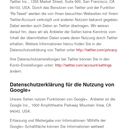
Twitter Inc., 1355 Market Street, Suite 900, San Francisco, CA
94103, USA. Durch das Benutzen von Twitter und der Funktion
“Re-Tweet” werden die von Ihnen besuchten Webseiten mit Ihrem
Twitter-Account verknüpft und anderen Nutzern bekannt gegeben.
Dabei werden auch Daten an Twitter übertragen. Wir weisen
darauf hin, dass wir als Anbieter der Seiten keine Kenntnis vom
Inhalt der übermittelten Daten sowie deren Nutzung durch Twitter
erhalten. Weitere Informationen hierzu finden Sie in der
Datenschutzerklärung von Twitter unter
http://twitter.com/privacy
.
Ihre Datenschutzeinstellungen bei Twitter können Sie in den
Konto-Einstellungen unter:
http://twitter.com/account/settings
ändern.
Datenschutzerklärung für die Nutzung von
Google+
Unsere Seiten nutzen Funktionen von Google+. Anbieter ist die
Google Inc., 1600 Amphitheatre Parkway Mountain View, CA
94043, USA.
Erfassung und Weitergabe von Informationen: Mithilfe der
Google+-Schaltfläche können Sie Informationen weltweit