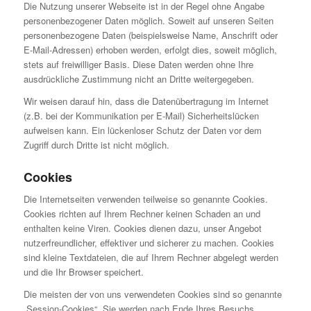
Die Nutzung unserer Webseite ist in der Regel ohne Angabe
personenbezogener Daten möglich. Soweit auf unseren Seiten
personenbezogene Daten (beispielsweise Name, Anschrift oder
E-Mail-Adressen) erhoben werden, erfolgt dies, soweit möglich,
stets auf freiwilliger Basis. Diese Daten werden ohne Ihre
ausdrückliche Zustimmung nicht an Dritte weitergegeben.
Wir weisen darauf hin, dass die Datenübertragung im Internet
(z.B. bei der Kommunikation per E-Mail) Sicherheitslücken
aufweisen kann. Ein lückenloser Schutz der Daten vor dem
Zugriff durch Dritte ist nicht möglich.
Cookies
Die Internetseiten verwenden teilweise so genannte Cookies.
Cookies richten auf Ihrem Rechner keinen Schaden an und
enthalten keine Viren. Cookies dienen dazu, unser Angebot
nutzerfreundlicher, effektiver und sicherer zu machen. Cookies
sind kleine Textdateien, die auf Ihrem Rechner abgelegt werden
und die Ihr Browser speichert.
Die meisten der von uns verwendeten Cookies sind so genannte
„Session-Cookies“. Sie werden nach Ende Ihres Besuchs