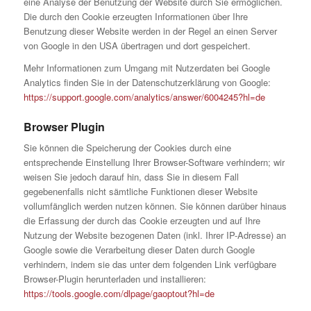
eine Analyse der Benutzung der Website durch Sie ermöglichen.
Die durch den Cookie erzeugten Informationen über Ihre
Benutzung dieser Website werden in der Regel an einen Server
von Google in den USA übertragen und dort gespeichert.
Mehr Informationen zum Umgang mit Nutzerdaten bei Google
Analytics finden Sie in der Datenschutzerklärung von Google:
https://support.google.com/analytics/answer/6004245?hl=de
Browser Plugin
Sie können die Speicherung der Cookies durch eine
entsprechende Einstellung Ihrer Browser-Software verhindern; wir
weisen Sie jedoch darauf hin, dass Sie in diesem Fall
gegebenenfalls nicht sämtliche Funktionen dieser Website
vollumfänglich werden nutzen können. Sie können darüber hinaus
die Erfassung der durch das Cookie erzeugten und auf Ihre
Nutzung der Website bezogenen Daten (inkl. Ihrer IP-Adresse) an
Google sowie die Verarbeitung dieser Daten durch Google
verhindern, indem sie das unter dem folgenden Link verfügbare
Browser-Plugin herunterladen und installieren:
https://tools.google.com/dlpage/gaoptout?hl=de