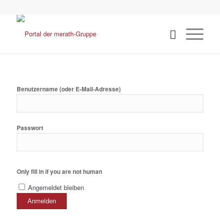
Benutzername (oder E-Mail-Adresse)
Passwort
Only fill in if you are not human
Angemeldet bleiben