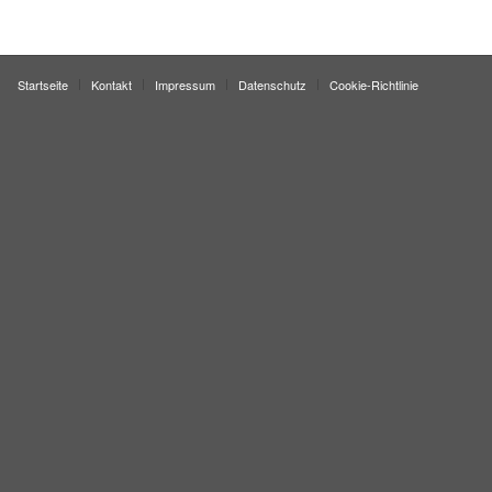
Startseite
Kontakt
Impressum
Datenschutz
Cookie-Richtlinie