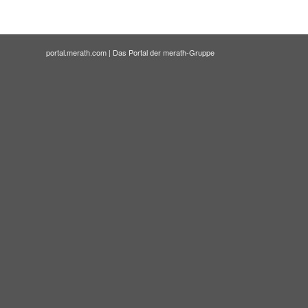
portal.merath.com | Das Portal der merath-Gruppe